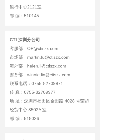
银行中心2121室
邮 编：510145
CTI 深圳分公司
客服部：OP@ctiszx.com
市场部：martin.fu@ctiszx.com
海外部：helen.li@ctiszx.com
财务部：winnie.lin@ctiszx.com
联系电话：0755-82709971
传 真：0755-82709977
地 址：深圳市福田区金田路 4028 号荣超
经贸中心 3502A 室
邮 编：518026